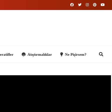
Atıştırmalıklar
Ne Pişirsem?