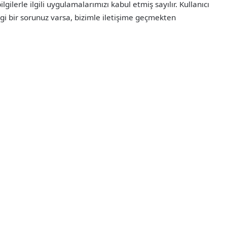
gilerle ilgili uygulamalarımızı kabul etmiş sayılır. Kullanıcı
rhangi bir sorunuz varsa, bizimle iletişime geçmekten