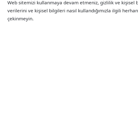
Web sitemizi kullanmaya devam etmeniz, gizlilik ve kişisel bil
verilerini ve kişisel bilgileri nasıl kullandığımızla ilgili he
çekinmeyin.