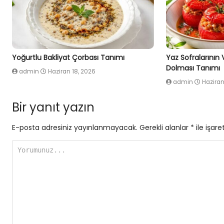
Yoğurtlu Bakliyat Çorbası Tanımı
Yaz Sofralarının
Dolması Tanımı
admin
Haziran 18, 2026
admin
Haziran
Bir yanıt yazın
E-posta adresiniz yayınlanmayacak.
Gerekli alanlar
*
ile işare