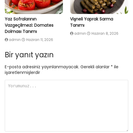
Yaz Sofralarının
Vişneli Yaprak Sarma
Vazgeçilmezi: Domates
Tanımı
Dolması Tanımı
admin
Haziran 8, 2026
admin
Haziran 11, 2026
Bir yanıt yazın
E-posta adresiniz yayınlanmayacak.
Gerekli alanlar
*
ile
işaretlenmişlerdir