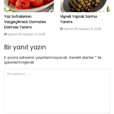
Yaz Sofralarının
Vişneli Yaprak Sarma
Vazgeçilmezi: Domates
Tanımı
Dolması Tanımı
admin
Haziran 8, 2026
admin
Haziran 11, 2026
Bir yanıt yazın
E-posta adresiniz yayınlanmayacak.
Gerekli alanlar
*
ile
işaretlenmişlerdir