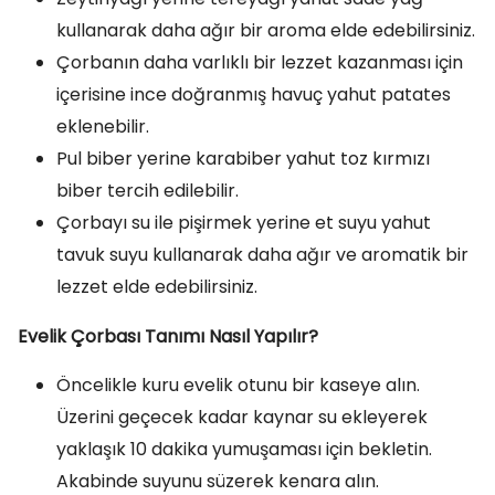
kullanarak daha ağır bir aroma elde edebilirsiniz.
Çorbanın daha varlıklı bir lezzet kazanması için
içerisine ince doğranmış havuç yahut patates
eklenebilir.
Pul biber yerine karabiber yahut toz kırmızı
biber tercih edilebilir.
Çorbayı su ile pişirmek yerine et suyu yahut
tavuk suyu kullanarak daha ağır ve aromatik bir
lezzet elde edebilirsiniz.
Evelik Çorbası Tanımı Nasıl Yapılır?
Öncelikle kuru evelik otunu bir kaseye alın.
Üzerini geçecek kadar kaynar su ekleyerek
yaklaşık 10 dakika yumuşaması için bekletin.
Akabinde suyunu süzerek kenara alın.