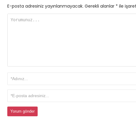
E-posta adresiniz yayınlanmayacak.
Gerekli alanlar
*
ile işare