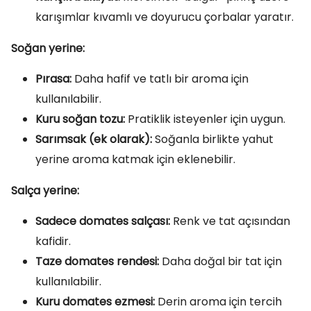
karışımlar kıvamlı ve doyurucu çorbalar yaratır.
Soğan yerine:
Pırasa:
Daha hafif ve tatlı bir aroma için
kullanılabilir.
Kuru soğan tozu:
Pratiklik isteyenler için uygun.
Sarımsak (ek olarak):
Soğanla birlikte yahut
yerine aroma katmak için eklenebilir.
Salça yerine:
Sadece domates salçası:
Renk ve tat açısından
kafidir.
Taze domates rendesi:
Daha doğal bir tat için
kullanılabilir.
Kuru domates ezmesi:
Derin aroma için tercih