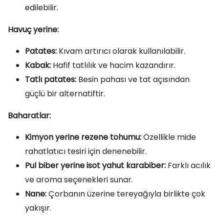
edilebilir.
Havuç yerine:
Patates:
Kıvam artırıcı olarak kullanılabilir.
Kabak:
Hafif tatlılık ve hacim kazandırır.
Tatlı patates:
Besin pahası ve tat açısından
güçlü bir alternatiftir.
Baharatlar:
Kimyon yerine rezene tohumu:
Özellikle mide
rahatlatıcı tesiri için denenebilir.
Pul biber yerine isot yahut karabiber:
Farklı acılık
ve aroma seçenekleri sunar.
Nane:
Çorbanın üzerine tereyağıyla birlikte çok
yakışır.