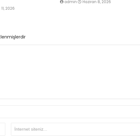
admin
Haziran 8, 2026
 11, 2026
tlenmişlerdir