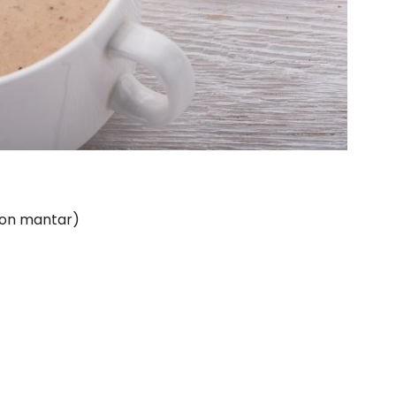
yon mantar)