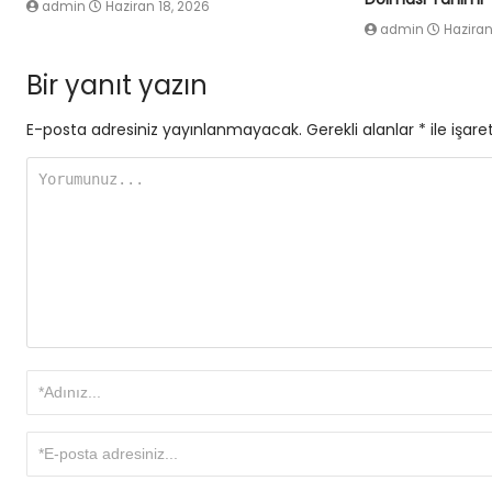
admin
Haziran 18, 2026
admin
Haziran
Bir yanıt yazın
E-posta adresiniz yayınlanmayacak.
Gerekli alanlar
*
ile işare