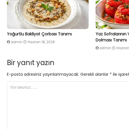
Yoğurtlu Bakliyat Çorbası Tanımı
Yaz Sofralarının
Dolması Tanımı
admin
Haziran 18, 2026
admin
Haziran
Bir yanıt yazın
E-posta adresiniz yayınlanmayacak.
Gerekli alanlar
*
ile işare