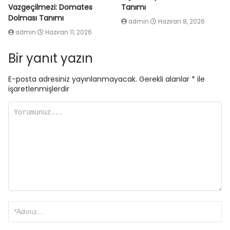
Vazgeçilmezi: Domates
Tanımı
Dolması Tanımı
admin
Haziran 8, 2026
admin
Haziran 11, 2026
Bir yanıt yazın
E-posta adresiniz yayınlanmayacak.
Gerekli alanlar
*
ile
işaretlenmişlerdir